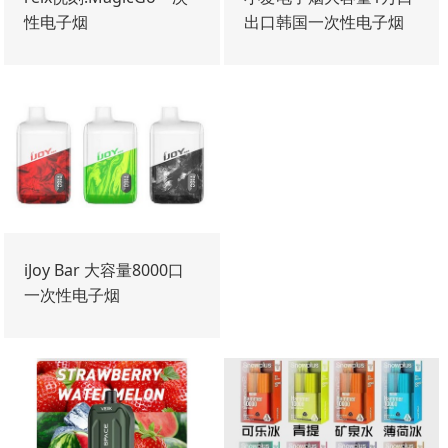
性电子烟
出口韩国一次性电子烟
iJoy Bar 大容量8000口
一次性电子烟