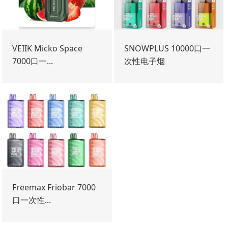
VEIIK Micko Space
SNOWPLUS 10000口一
7000口一...
次性电子烟
Freemax Friobar 7000
口一次性...